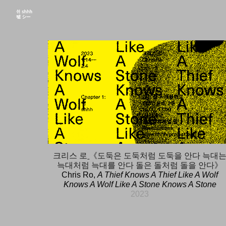
Sk
크리스 로
《도둑은 도둑처럼 도둑을 안다 늑대
늑대처럼 늑대를 안다 돌은 돌처럼 돌을 안다》
Chris Ro,
A Thief Knows A Thief Like A Wolf
Knows A Wolf Like A Stone Knows A Stone
202
3