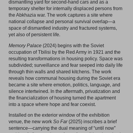
dismantling yard for second-hand cars and as a
temporary shelter for internally displaced persons from
the Abkhazia war. The work captures a site where
national collapse and personal survival overlap—a
space of dismantled industry and fractured systems,
yet also of persistent life.
Memory Palace
(2024) begins with the Soviet
occupation of Tbilisi by the Red Army in 1921 and the
resulting transformations in housing policy. Space was
subdivided; surveillance and fear seeped into daily life
through thin walls and shared kitchens. The work
reveals how communal housing during the Soviet era
became a site where emotion, politics, language, and
silence intertwined. In the aftermath, privatization and
the financialization of housing turned the apartment
into a space where hope and fear coexist.
Installed on the exterior window of the exhibition
venue, the new work
So Far
(2025) inscribes a brief
sentence—carrying the dual meaning of “until now”