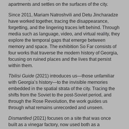
apartments and settles on the surfaces of the city.
Since 2011, Mariam Natroshvili and Detu Jincharadze
have worked together, tracing the disappearance,
forgetting, and the lingering traces left behind. Through
media such as language, video, and virtual reality, they
explore the temporal gaps that emerge between
memory and space. The exhibition So Far consists of
four works that traverse the modern history of Georgia,
focusing on ruined places and the lives that persist
within them.
Tbilisi Guide
(2021) introduces us—those unfamiliar
with Georgia’s history—to the invisible memories
embedded in the spatial strata of the city. Tracing the
shifts from the Soviet to the post-Soviet period, and
through the Rose Revolution, the work guides us
through what remains unrecorded and unseen.
Dismantled
(2021) focuses on a site that was once
built as a vinegar factory, now used both as a