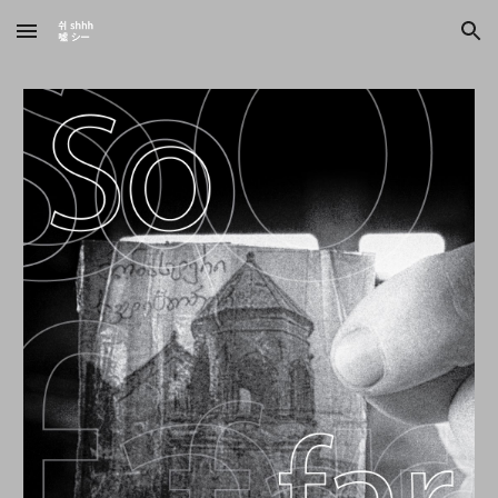
Skip to main content
Skip to navigation