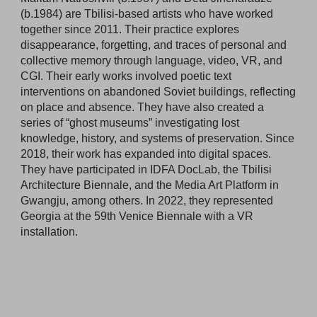
(b.1984) are Tbilisi-based artists who have worked
together since 2011. Their practice explores
disappearance, forgetting, and traces of personal and
collective memory through language, video, VR, and
CGI. Their early works involved poetic text
interventions on abandoned Soviet buildings, reflecting
on place and absence. They have also created a
series of “ghost museums” investigating lost
knowledge, history, and systems of preservation. Since
2018, their work has expanded into digital spaces.
They have participated in IDFA DocLab, the Tbilisi
Architecture Biennale, and the Media Art Platform in
Gwangju, among others. In 2022, they represented
Georgia at the 59th Venice Biennale with a VR
installation.