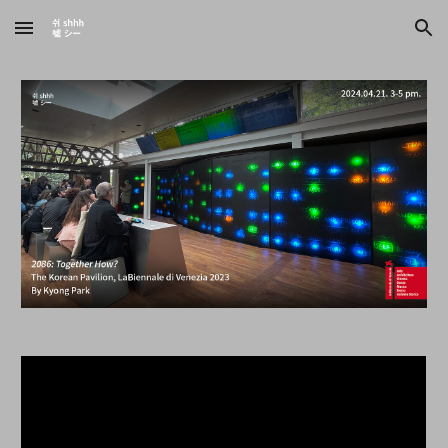
Skip to main content
Skip to navigation