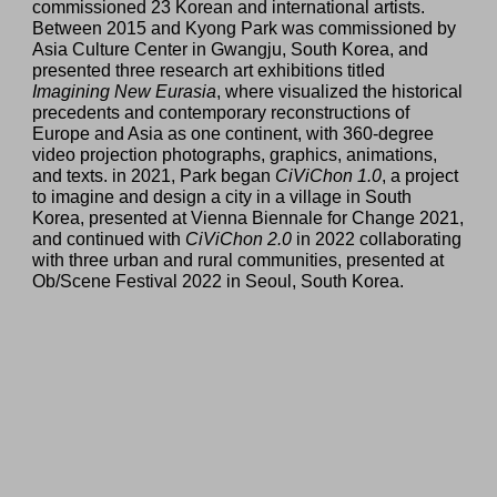
commissioned 23 Korean and international artists.
Between 2015 and Kyong Park was commissioned by
Asia Culture Center in Gwangju, South Korea, and
presented three research art exhibitions titled
Imagining New Eurasia
, where visualized the historical
precedents and contemporary reconstructions of
Europe and Asia as one continent, with 360-degree
video projection photographs, graphics, animations,
and texts. in 2021, Park began
CiViChon 1.0
, a project
to imagine and design a city in a village in South
Korea, presented at Vienna Biennale for Change 2021,
and continued with
CiViChon 2.0
in 2022 collaborating
with three urban and rural communities, presented at
Ob/Scene Festival 2022 in Seoul, South Korea.